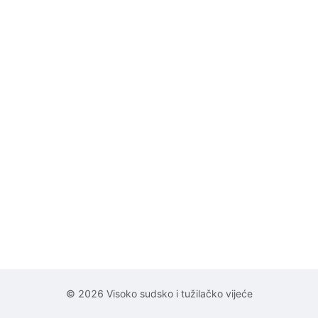
© 2026 Visoko sudsko i tužilačko vijeće