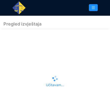
Pregled izvještaja
Učitavam...